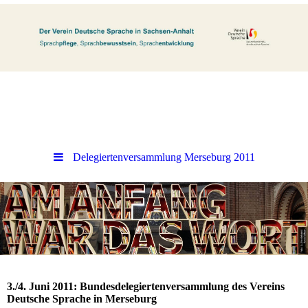
Delegiertenversammlung Merseburg 2011
3./4. Juni 2011: Bundesdelegiertenversammlung des Vereins
Deutsche Sprache in Merseburg