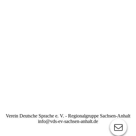
Verein Deutsche Sprache e. V. - Regionalgruppe Sachsen-Anhalt
info@vds-ev-sachsen-anhalt.de