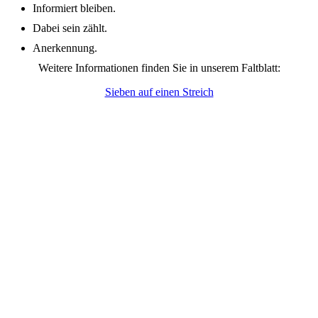
Informiert bleiben.
Dabei sein zählt.
Anerkennung.
Weitere Informationen finden Sie in unserem Faltblatt:
Sieben auf einen Streich