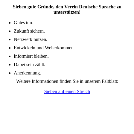
Sieben gute Gründe, den Verein Deutsche Sprache zu
unterstützen!
Gutes tun.
Zukunft sichern.
Netzwerk nutzen.
Entwickeln und Weiterkommen.
Informiert bleiben.
Dabei sein zählt.
Anerkennung.
Weitere Informationen finden Sie in unserem Faltblatt:
Sieben auf einen Streich