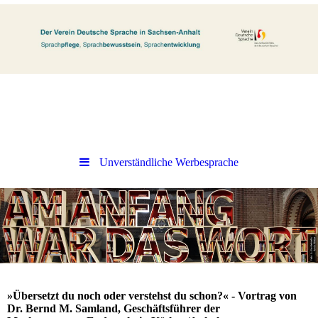
Unverständliche Werbesprache
»Übersetzt du noch oder verstehst du schon?« - Vortrag von
Dr. Bernd M. Samland, Geschäftsführer der