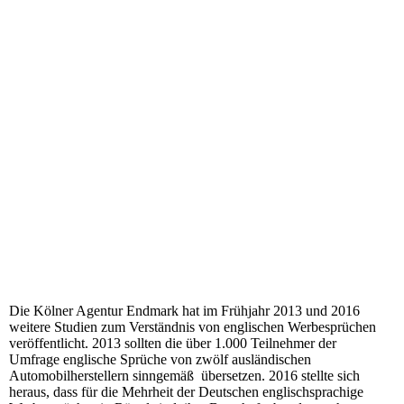
Die
Kölner Agentur Endmark hat im Frühjahr 2013 und 2016
weitere Studien zum Verständnis von englischen Werbesprüchen
veröffentlicht. 2013 sollten die über 1.000 Teilnehmer der
Umfrage englische Sprüche von zwölf ausländischen
Automobilherstellern sinngemäß übersetzen. 2016 stellte sich
heraus, dass für die Mehrheit der Deutschen englischsprachige