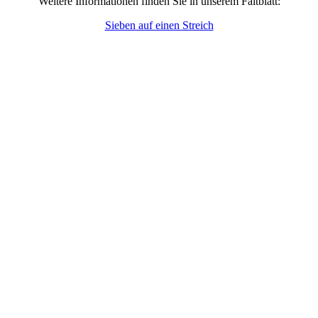
Weitere Informationen finden Sie in unserem Faltblatt:
Sieben auf einen Streich