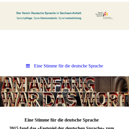
Eine Stimme für die deutsche Sprache
Eine Stimme für die deutsche Sprache
2015 fand das »Festspiel der deutschen Sprache« zum