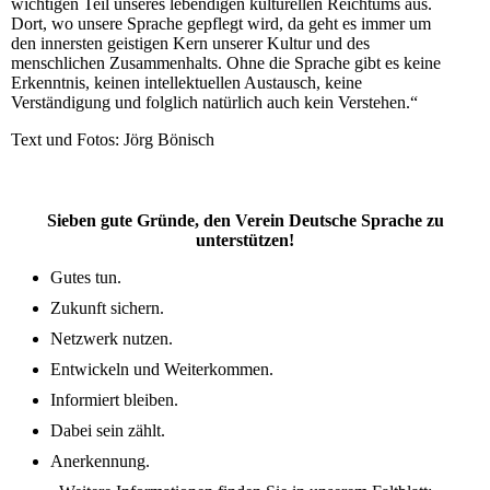
wichtigen Teil unseres lebendigen kulturellen Reichtums aus.
Dort, wo unsere Sprache gepflegt wird, da geht es immer um
den innersten geistigen Kern unserer Kultur und des
menschlichen Zusammenhalts. Ohne die Sprache gibt es keine
Erkenntnis, keinen intellektuellen Austausch, keine
Verständigung und folglich natürlich auch kein Verstehen.“
Text und Fotos: Jörg Bönisch
Sieben gute Gründe, den Verein Deutsche Sprache zu
unterstützen!
Gutes tun.
Zukunft sichern.
Netzwerk nutzen.
Entwickeln und Weiterkommen.
Informiert bleiben.
Dabei sein zählt.
Anerkennung.