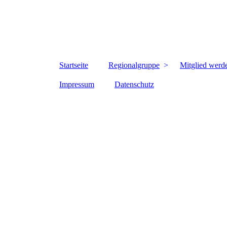
Startseite
Regionalgruppe
Mitglied werd
Impressum
Datenschutz