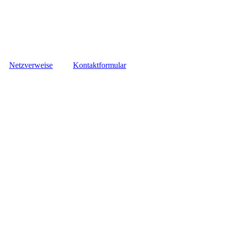
Netzverweise
Kontaktformular