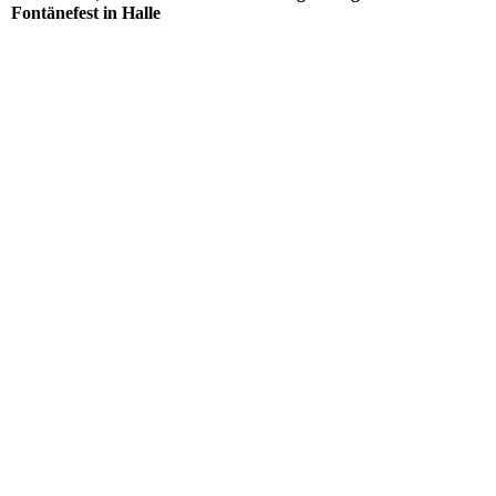
Fontänefest in Halle