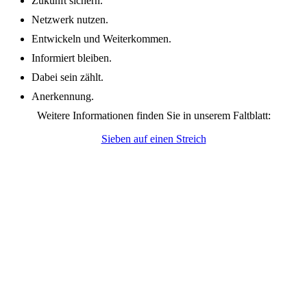
Zukunft sichern.
Netzwerk nutzen.
Entwickeln und Weiterkommen.
Informiert bleiben.
Dabei sein zählt.
Anerkennung.
Weitere Informationen finden Sie in unserem Faltblatt:
Sieben auf einen Streich