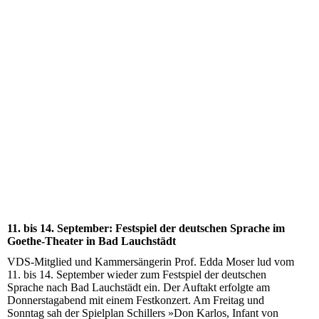
11. bis 14. September: Festspiel der deutschen Sprache im
Goethe-Theater in Bad Lauchstädt
VDS-Mitglied und Kammersängerin Prof. Edda Moser lud vom
11. bis 14. September wieder zum Festspiel der deutschen
Sprache nach Bad Lauchstädt ein. Der Auftakt erfolgte am
Donnerstagabend mit einem Festkonzert. Am Freitag und
Sonntag sah der Spielplan Schillers »Don Karlos, Infant von