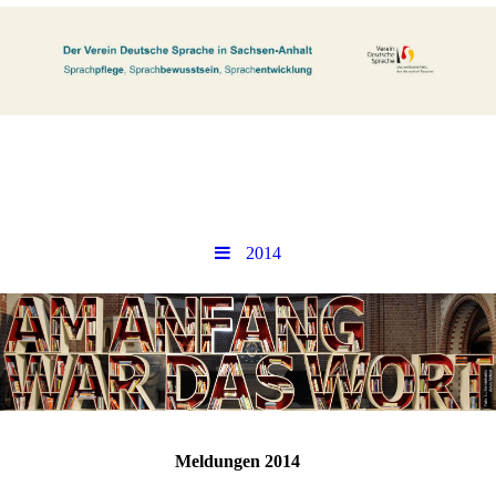
2014
Meldungen 2014