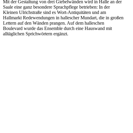
Mit der Gestaltung von drei Giebelwänden wird in Halle an der
Saale eine ganz besondere Sprachpflege betrieben: In der
Kleinen Ulrichstraße sind es Wort-Antiquitäten und am
Hallmarkt Redewendungen in hallescher Mundart, die in großen
Lettern auf den Wänden prangen. Auf dem halleschen
Boulevard wurde das Ensemble durch eine Hauswand mit
alltäglichen Sprichwörtern ergänzt.