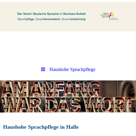
Haushohe Sprachpflege
Haushohe Sprachpflege in Halle