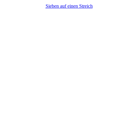
Sieben auf einen Streich