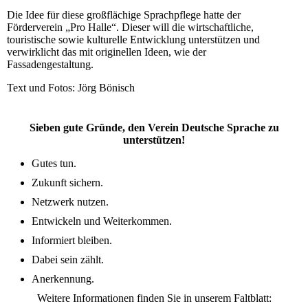
Die Idee für diese großflächige Sprachpflege hatte der
Förderverein „Pro Halle“. Dieser will die wirtschaftliche,
touristische sowie kulturelle Entwicklung unterstützen und
verwirklicht das mit originellen Ideen, wie der
Fassadengestaltung.
Text und Fotos: Jörg Bönisch
Sieben gute Gründe, den Verein Deutsche Sprache zu
unterstützen!
Gutes tun.
Zukunft sichern.
Netzwerk nutzen.
Entwickeln und Weiterkommen.
Informiert bleiben.
Dabei sein zählt.
Anerkennung.
Weitere Informationen finden Sie in unserem Faltblatt: