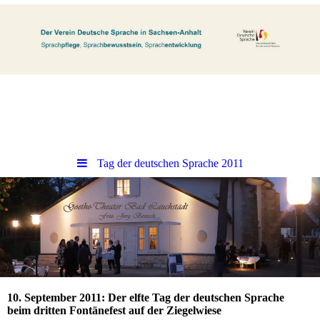
Tag der deutschen Sprache 2011
10. September 2011: Der elfte Tag der deutschen Sprache
beim dritten Fontänefest auf der Ziegelwiese