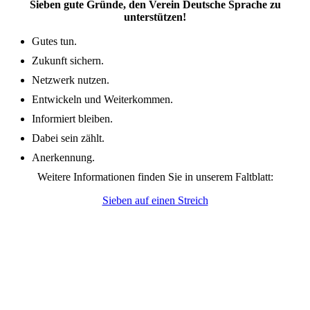
Sieben gute Gründe, den Verein Deutsche Sprache zu
unterstützen!
Gutes tun.
Zukunft sichern.
Netzwerk nutzen.
Entwickeln und Weiterkommen.
Informiert bleiben.
Dabei sein zählt.
Anerkennung.
Weitere Informationen finden Sie in unserem Faltblatt:
Sieben auf einen Streich