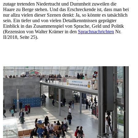
zutage tretenden Niedertracht und Dummheit zuweilen die
Haare zu Berge stehen. Und das Erschreckende ist, dass man bei
nur allzu vielen dieser Szenen denkt: Ja, so könnte es tatsächlich
sein. Ein tiefer und von vielen Detailkenntnissen geprägter
Einblick in das Zusammenspiel von Sprache, Geld und Politik
(Rezension von Walter Krämer in den
Sprachnachrichten
Nr.
II/2018, Seite 25).