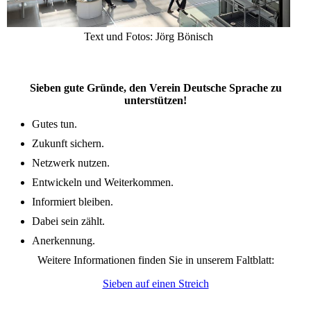
Text und Fotos: Jörg Bönisch
Sieben gute Gründe, den Verein Deutsche Sprache zu
unterstützen!
Gutes tun.
Zukunft sichern.
Netzwerk nutzen.
Entwickeln und Weiterkommen.
Informiert bleiben.
Dabei sein zählt.
Anerkennung.
Weitere Informationen finden Sie in unserem Faltblatt:
Sieben auf einen Streich