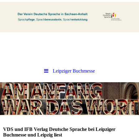
Leipziger Buchmesse
VDS und IFB Verlag Deutsche Sprache bei Leipziger
Buchmesse und Leipzig liest