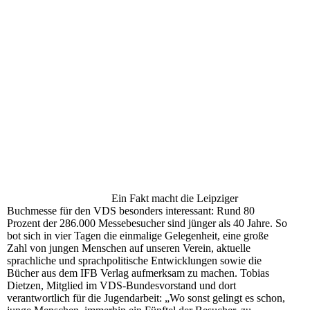
Ein Fakt macht die Leipziger
Buchmesse für den VDS besonders interessant: Rund 80
Prozent der 286.000 Messebesucher sind jünger als 40 Jahre. So
bot sich in vier Tagen die einmalige Gelegenheit, eine große
Zahl von jungen Menschen auf unseren Verein, aktuelle
sprachliche und sprachpolitische Entwicklungen sowie die
Bücher aus dem IFB Verlag aufmerksam zu machen. Tobias
Dietzen, Mitglied im VDS-Bundesvorstand und dort
verantwortlich für die Jugendarbeit: „Wo sonst gelingt es schon,