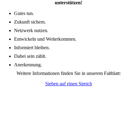
unterstützen!
Gutes tun.
Zukunft sichern.
Netzwerk nutzen.
Entwickeln und Weiterkommen.
Informiert bleiben.
Dabei sein zählt.
Anerkennung.
Weitere Informationen finden Sie in unserem Faltblatt:
Sieben auf einen Streich